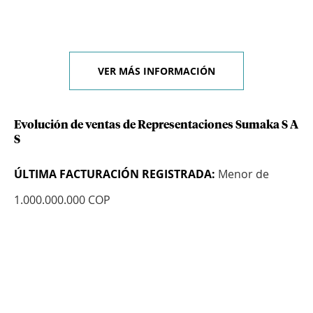
VER MÁS INFORMACIÓN
Evolución de ventas de Representaciones Sumaka S A
S
ÚLTIMA FACTURACIÓN REGISTRADA:
Menor de
1.000.000.000 COP