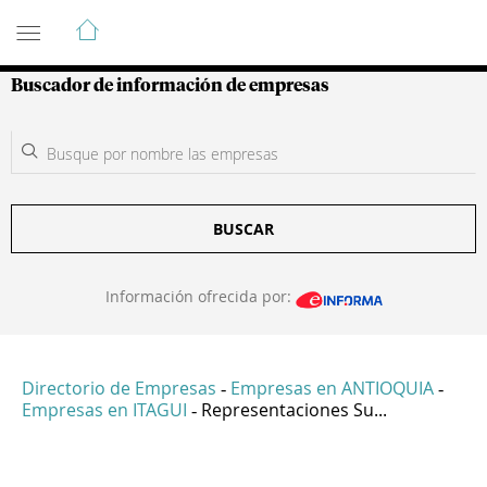
Guía de Empresas Colombianas
Buscador de información de empresas
BUSCAR
Información ofrecida por:
Directorio de Empresas
Empresas en ANTIOQUIA
-
-
Empresas en ITAGUI
Representaciones Su...
-