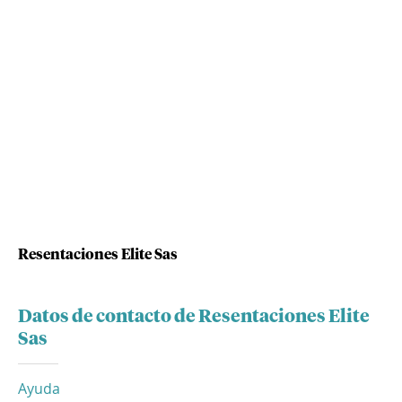
Resentaciones Elite Sas
Datos de contacto de Resentaciones Elite
Sas
Ayuda