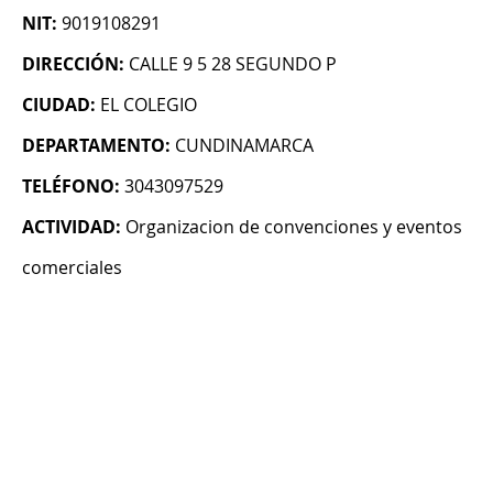
NIT:
9019108291
DIRECCIÓN:
CALLE 9 5 28 SEGUNDO P
CIUDAD:
EL COLEGIO
DEPARTAMENTO:
CUNDINAMARCA
TELÉFONO:
3043097529
ACTIVIDAD:
Organizacion de convenciones y eventos
comerciales