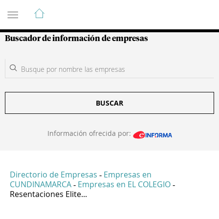
Guía de Empresas Colombianas
Buscador de información de empresas
BUSCAR
Información ofrecida por:
Directorio de Empresas
Empresas en
-
CUNDINAMARCA
Empresas en EL COLEGIO
-
-
Resentaciones Elite...