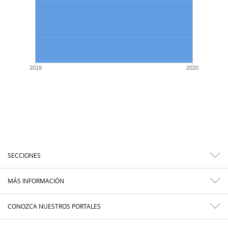
2019
2020
SECCIONES
MÁS INFORMACIÓN
CONOZCA NUESTROS PORTALES