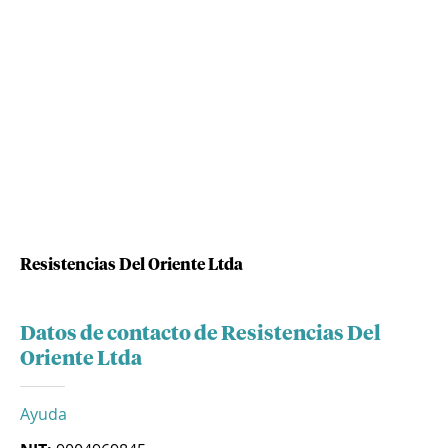
Resistencias Del Oriente Ltda
Datos de contacto de Resistencias Del
Oriente Ltda
Ayuda