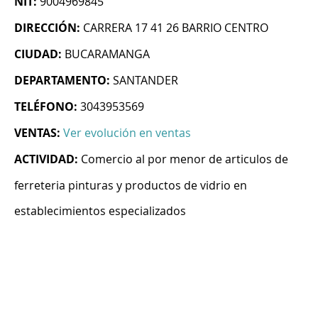
NIT:
9004969845
DIRECCIÓN:
CARRERA 17 41 26 BARRIO CENTRO
CIUDAD:
BUCARAMANGA
DEPARTAMENTO:
SANTANDER
TELÉFONO:
3043953569
VENTAS:
Ver evolución en ventas
ACTIVIDAD:
Comercio al por menor de articulos de
ferreteria pinturas y productos de vidrio en
establecimientos especializados