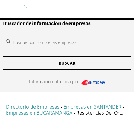
Guía de Empresas Colombianas
Buscador de información de empresas
BUSCAR
Información ofrecida por:
Directorio de Empresas
Empresas en SANTANDER
-
-
Empresas en BUCARAMANGA
Resistencias Del Or...
-