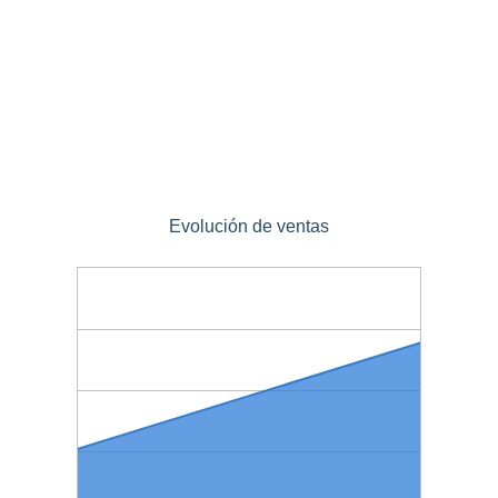
Evolución de ventas