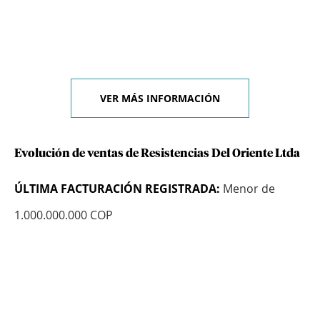
VER MÁS INFORMACIÓN
Evolución de ventas de Resistencias Del Oriente Ltda
ÚLTIMA FACTURACIÓN REGISTRADA:
Menor de
1.000.000.000 COP