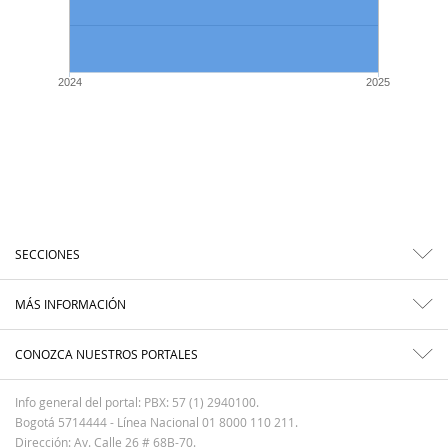
2024
2025
SECCIONES
MÁS INFORMACIÓN
CONOZCA NUESTROS PORTALES
Info general del portal: PBX: 57 (1) 2940100.
Bogotá 5714444 - Línea Nacional 01 8000 110 211.
Dirección: Av. Calle 26 # 68B-70.