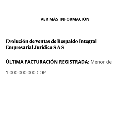
VER MÁS INFORMACIÓN
Evolución de ventas de Respaldo Integral
Empresarial Juridico S A S
ÚLTIMA FACTURACIÓN REGISTRADA:
Menor de
1.000.000.000 COP