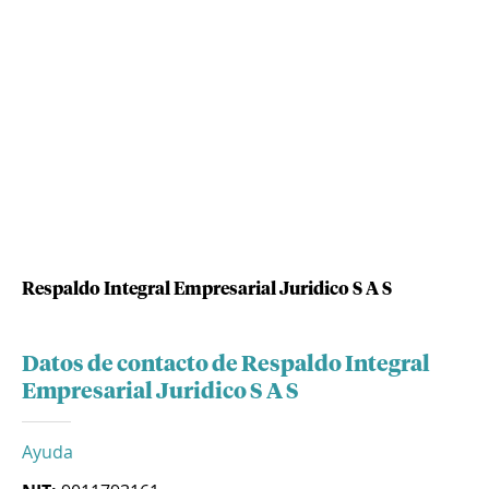
Respaldo Integral Empresarial Juridico S A S
Datos de contacto de Respaldo Integral
Empresarial Juridico S A S
Ayuda