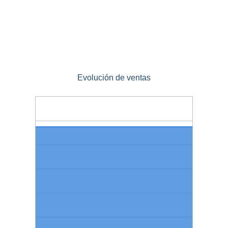
Evolución de ventas