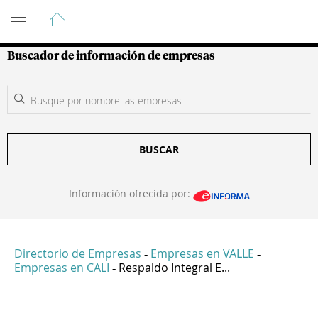
Guía de Empresas Colombianas
Buscador de información de empresas
BUSCAR
Información ofrecida por:
Directorio de Empresas
Empresas en VALLE
-
-
Empresas en CALI
Respaldo Integral E...
-