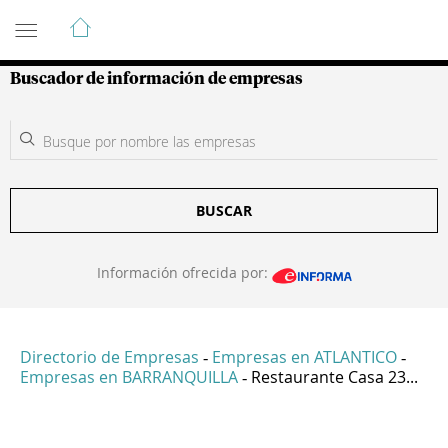
Guía de Empresas Colombianas
Buscador de información de empresas
BUSCAR
Información ofrecida por:
Directorio de Empresas
Empresas en ATLANTICO
-
-
Empresas en BARRANQUILLA
Restaurante Casa 23...
-