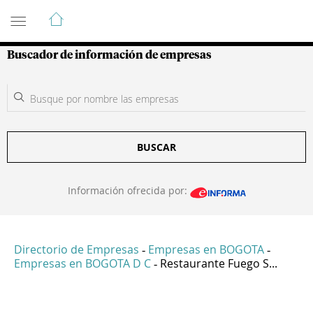
Guía de Empresas Colombianas
Buscador de información de empresas
BUSCAR
Información ofrecida por:
Directorio de Empresas
Empresas en BOGOTA
-
-
Empresas en BOGOTA D C
Restaurante Fuego S...
-