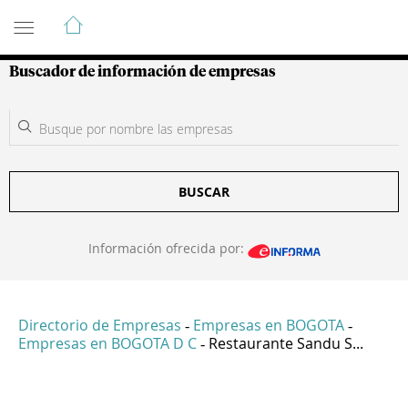
Guía de Empresas Colombianas
Buscador de información de empresas
BUSCAR
Información ofrecida por:
Directorio de Empresas
Empresas en BOGOTA
-
-
Empresas en BOGOTA D C
Restaurante Sandu S...
-