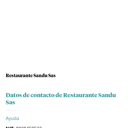
Restaurante Sandu Sas
Datos de contacto de Restaurante Sandu
Sas
Ayuda