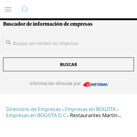
Guía de Empresas Colombianas
Buscador de información de empresas
BUSCAR
Información ofrecida por:
Directorio de Empresas
Empresas en BOGOTA
-
-
Empresas en BOGOTA D C
Restaurantes Martin...
-