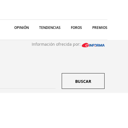
OPINIÓN
TENDENCIAS
FOROS
PREMIOS
Información ofrecida por:
BUSCAR