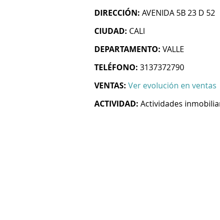
DIRECCIÓN:
AVENIDA 5B 23 D 52
CIUDAD:
CALI
DEPARTAMENTO:
VALLE
TELÉFONO:
3137372790
VENTAS:
Ver evolución en ventas
ACTIVIDAD:
Actividades inmobilia