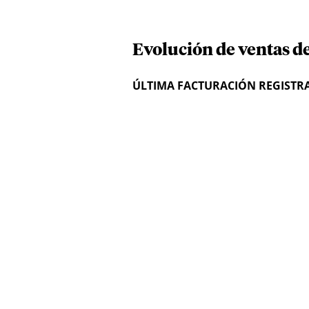
Evolución de ventas de
ÚLTIMA FACTURACIÓN REGISTR