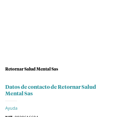
Retornar Salud Mental Sas
Datos de contacto de Retornar Salud
Mental Sas
Ayuda