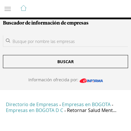
Guía de Empresas Colombianas
Buscador de información de empresas
BUSCAR
Información ofrecida por:
Directorio de Empresas
Empresas en BOGOTA
-
-
Empresas en BOGOTA D C
Retornar Salud Ment...
-