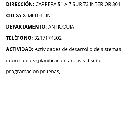
DIRECCIÓN:
CARRERA 51 A 7 SUR 73 INTERIOR 301
CIUDAD:
MEDELLIN
DEPARTAMENTO:
ANTIOQUIA
TELÉFONO:
3217174502
ACTIVIDAD:
Actividades de desarrollo de sistemas
informaticos (planificacion analisis diseño
programacion pruebas)