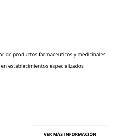
r de productos farmaceuticos y medicinales
 en establecimientos especializados
VER MÁS INFORMACIÓN