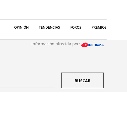
OPINIÓN
TENDENCIAS
FOROS
PREMIOS
Información ofrecida por:
BUSCAR