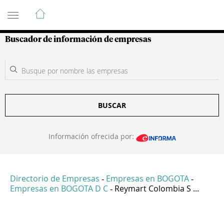
Guía de Empresas Colombianas
Buscador de información de empresas
BUSCAR
Información ofrecida por:
Directorio de Empresas
Empresas en BOGOTA
-
-
Empresas en BOGOTA D C
Reymart Colombia S ...
-