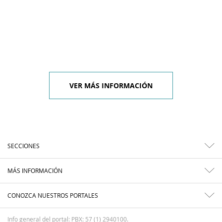
VER MÁS INFORMACIÓN
SECCIONES
MÁS INFORMACIÓN
CONOZCA NUESTROS PORTALES
Info general del portal: PBX: 57 (1) 2940100.