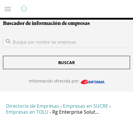
Guía de Empresas Colombianas
Buscador de información de empresas
BUSCAR
Información ofrecida por:
Directorio de Empresas
Empresas en SUCRE
-
-
Empresas en TOLU
Rg Enterprise Solut...
-