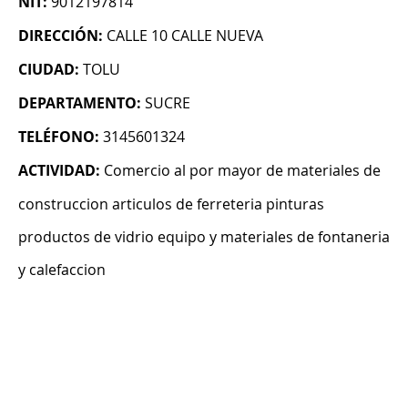
NIT:
9012197814
DIRECCIÓN:
CALLE 10 CALLE NUEVA
CIUDAD:
TOLU
DEPARTAMENTO:
SUCRE
TELÉFONO:
3145601324
ACTIVIDAD:
Comercio al por mayor de materiales de
construccion articulos de ferreteria pinturas
productos de vidrio equipo y materiales de fontaneria
y calefaccion