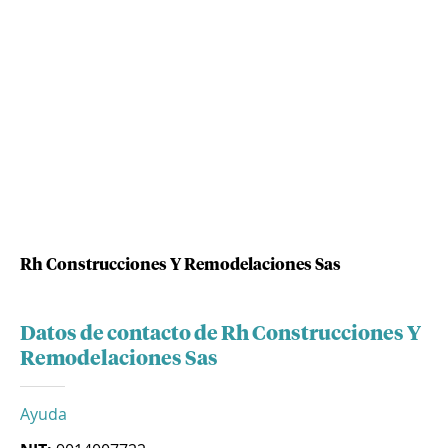
Rh Construcciones Y Remodelaciones Sas
Datos de contacto de Rh Construcciones Y
Remodelaciones Sas
Ayuda