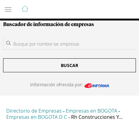
Guía de Empresas Colombianas
Buscador de información de empresas
BUSCAR
Información ofrecida por:
Directorio de Empresas
Empresas en BOGOTA
-
-
Empresas en BOGOTA D C
Rh Construcciones Y...
-