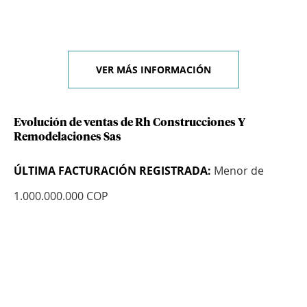
VER MÁS INFORMACIÓN
Evolución de ventas de Rh Construcciones Y
Remodelaciones Sas
ÚLTIMA FACTURACIÓN REGISTRADA:
Menor de
1.000.000.000 COP