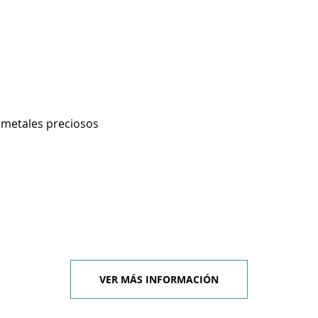
e metales preciosos
VER MÁS INFORMACIÓN