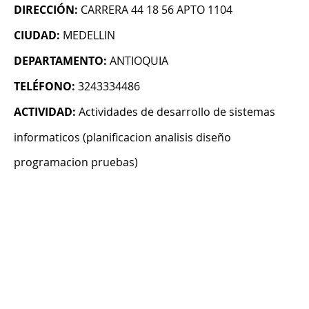
DIRECCIÓN:
CARRERA 44 18 56 APTO 1104
CIUDAD:
MEDELLIN
DEPARTAMENTO:
ANTIOQUIA
TELÉFONO:
3243334486
ACTIVIDAD:
Actividades de desarrollo de sistemas
informaticos (planificacion analisis diseño
programacion pruebas)