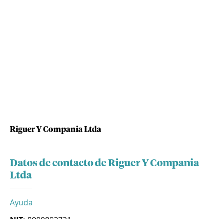
Riguer Y Compania Ltda
Datos de contacto de Riguer Y Compania
Ltda
Ayuda