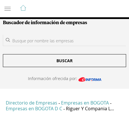
Guía de Empresas Colombianas
Buscador de información de empresas
BUSCAR
Información ofrecida por:
Directorio de Empresas
Empresas en BOGOTA
-
-
Empresas en BOGOTA D C
Riguer Y Compania L...
-