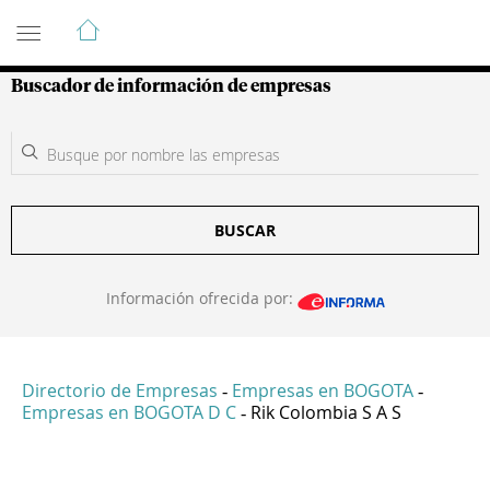
Guía de Empresas Colombianas
Buscador de información de empresas
BUSCAR
Información ofrecida por:
Directorio de Empresas
Empresas en BOGOTA
-
-
Empresas en BOGOTA D C
Rik Colombia S A S
-