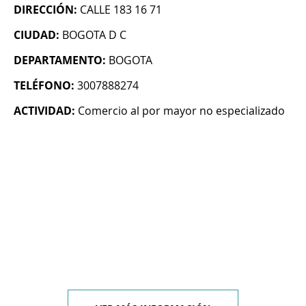
DIRECCIÓN:
CALLE 183 16 71
CIUDAD:
BOGOTA D C
DEPARTAMENTO:
BOGOTA
TELÉFONO:
3007888274
ACTIVIDAD:
Comercio al por mayor no especializado