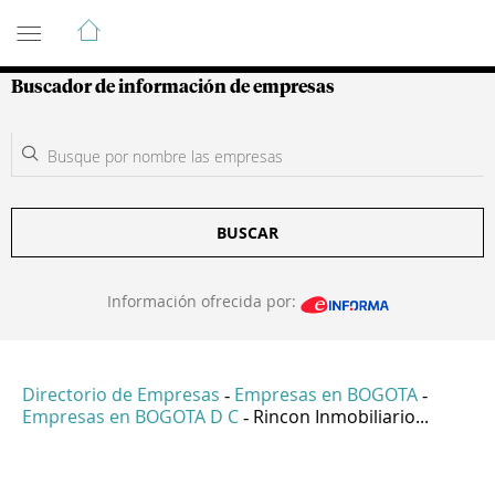
Guía de Empresas Colombianas
Buscador de información de empresas
BUSCAR
Información ofrecida por:
Directorio de Empresas
Empresas en BOGOTA
-
-
Empresas en BOGOTA D C
Rincon Inmobiliario...
-