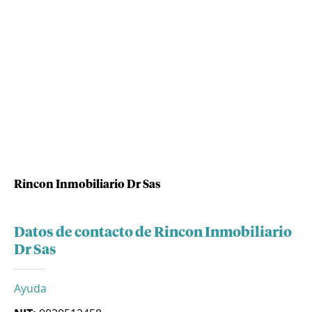
Rincon Inmobiliario Dr Sas
Datos de contacto de Rincon Inmobiliario
Dr Sas
Ayuda