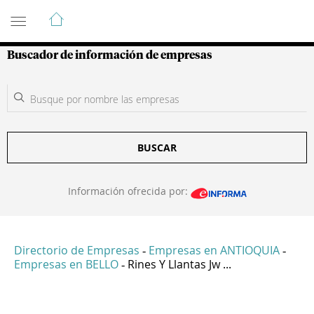
Guía de Empresas Colombianas
Buscador de información de empresas
BUSCAR
Información ofrecida por:
Directorio de Empresas
Empresas en ANTIOQUIA
-
-
Empresas en BELLO
Rines Y Llantas Jw ...
-