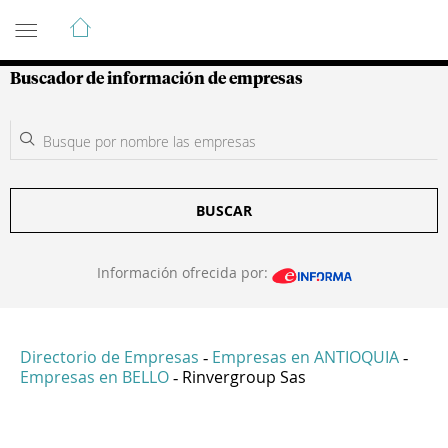
Guía de Empresas Colombianas
Buscador de información de empresas
BUSCAR
Información ofrecida por:
Directorio de Empresas
Empresas en ANTIOQUIA
-
-
Empresas en BELLO
Rinvergroup Sas
-