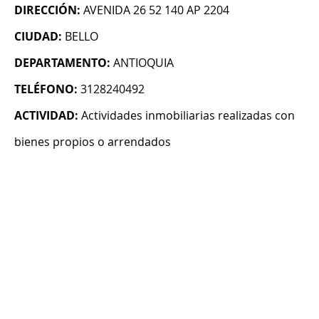
DIRECCIÓN:
AVENIDA 26 52 140 AP 2204
CIUDAD:
BELLO
DEPARTAMENTO:
ANTIOQUIA
TELÉFONO:
3128240492
ACTIVIDAD:
Actividades inmobiliarias realizadas con
bienes propios o arrendados