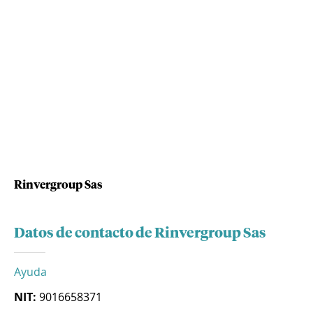
Rinvergroup Sas
Datos de contacto de Rinvergroup Sas
Ayuda
NIT:
9016658371