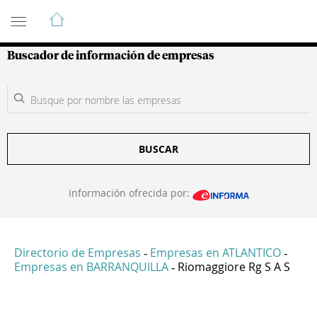
Guía de Empresas Colombianas
Buscador de información de empresas
BUSCAR
Información ofrecida por:
Directorio de Empresas
Empresas en ATLANTICO
-
-
Empresas en BARRANQUILLA
Riomaggiore Rg S A S
-