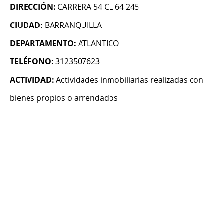
DIRECCIÓN:
CARRERA 54 CL 64 245
CIUDAD:
BARRANQUILLA
DEPARTAMENTO:
ATLANTICO
TELÉFONO:
3123507623
ACTIVIDAD:
Actividades inmobiliarias realizadas con
bienes propios o arrendados