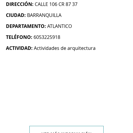
DIRECCIÓN:
CALLE 106 CR 87 37
CIUDAD:
BARRANQUILLA
DEPARTAMENTO:
ATLANTICO
TELÉFONO:
6053225918
ACTIVIDAD:
Actividades de arquitectura