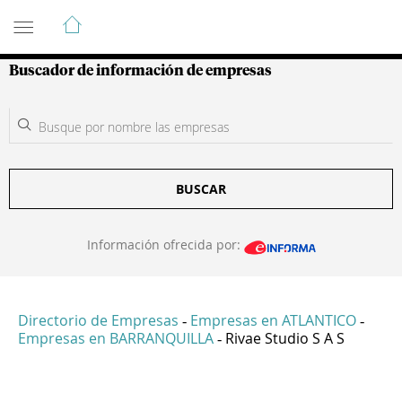
Guía de Empresas Colombianas
Buscador de información de empresas
BUSCAR
Información ofrecida por:
Directorio de Empresas
Empresas en ATLANTICO
-
-
Empresas en BARRANQUILLA
Rivae Studio S A S
-