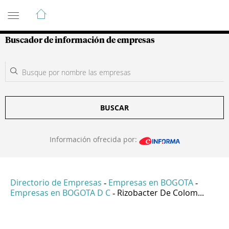
Guía de Empresas Colombianas
Buscador de información de empresas
BUSCAR
Información ofrecida por:
Directorio de Empresas
Empresas en BOGOTA
-
-
Empresas en BOGOTA D C
Rizobacter De Colom...
-