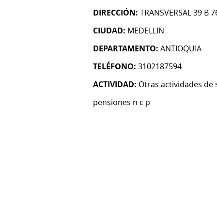
DIRECCIÓN:
TRANSVERSAL 39 B 7
CIUDAD:
MEDELLIN
DEPARTAMENTO:
ANTIOQUIA
TELÉFONO:
3102187594
ACTIVIDAD:
Otras actividades de 
pensiones n c p