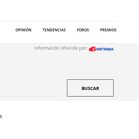
OPINIÓN
TENDENCIAS
FOROS
PREMIOS
Información ofrecida por:
BUSCAR
s