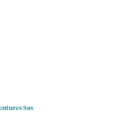
entures Sas