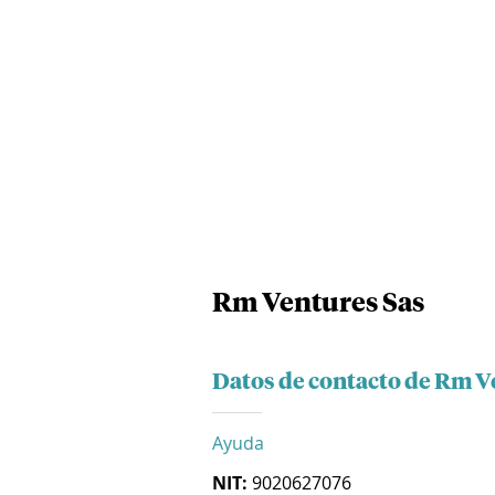
Rm Ventures Sas
Datos de contacto de Rm V
Ayuda
NIT:
9020627076