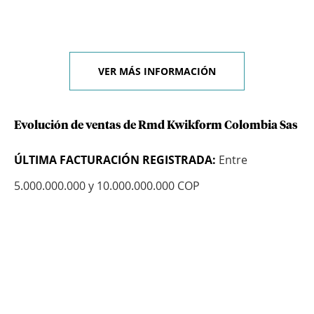
VER MÁS INFORMACIÓN
Evolución de ventas de Rmd Kwikform Colombia Sas
ÚLTIMA FACTURACIÓN REGISTRADA:
Entre
5.000.000.000 y 10.000.000.000 COP