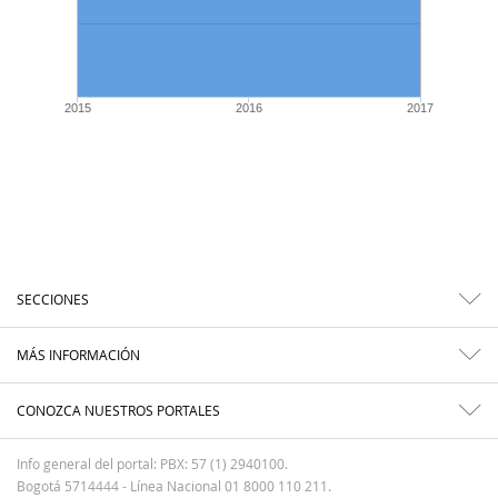
2015
2016
2017
SECCIONES
MÁS INFORMACIÓN
CONOZCA NUESTROS PORTALES
Info general del portal: PBX: 57 (1) 2940100.
Bogotá 5714444 - Línea Nacional 01 8000 110 211.