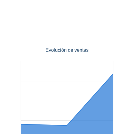
Evolución de ventas