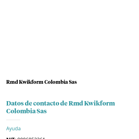
Rmd Kwikform Colombia Sas
Datos de contacto de Rmd Kwikform
Colombia Sas
Ayuda