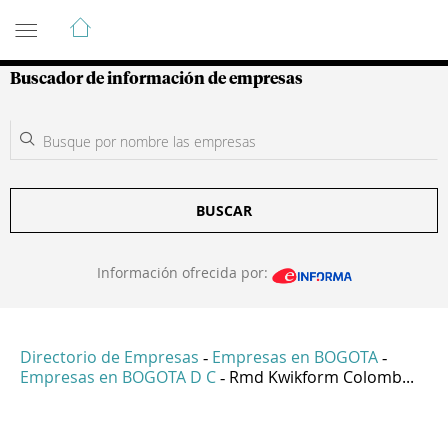
Guía de Empresas Colombianas
Buscador de información de empresas
BUSCAR
Información ofrecida por:
Directorio de Empresas
Empresas en BOGOTA
-
-
Empresas en BOGOTA D C
Rmd Kwikform Colomb...
-