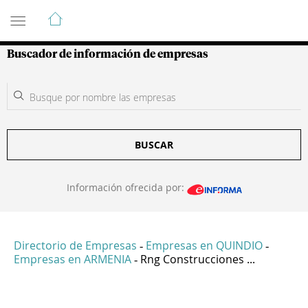
Guía de Empresas Colombianas
Buscador de información de empresas
BUSCAR
Información ofrecida por:
Directorio de Empresas
Empresas en QUINDIO
-
-
Empresas en ARMENIA
Rng Construcciones ...
-