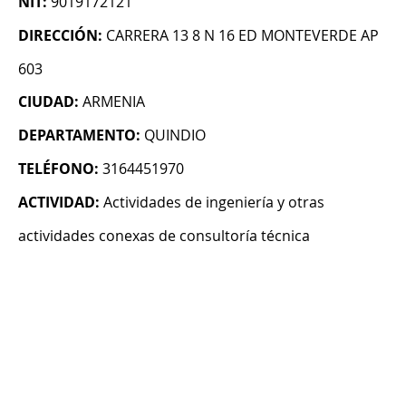
NIT:
9019172121
DIRECCIÓN:
CARRERA 13 8 N 16 ED MONTEVERDE AP
603
CIUDAD:
ARMENIA
DEPARTAMENTO:
QUINDIO
TELÉFONO:
3164451970
ACTIVIDAD:
Actividades de ingeniería y otras
actividades conexas de consultoría técnica