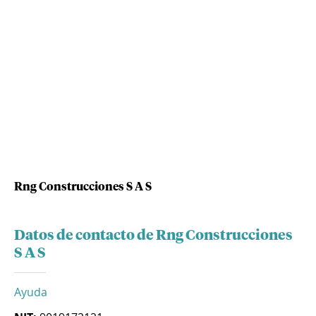
Rng Construcciones S A S
Datos de contacto de Rng Construcciones
S A S
Ayuda