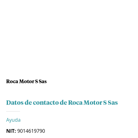
Roca Motor S Sas
Datos de contacto de Roca Motor S Sas
Ayuda
NIT:
9014619790