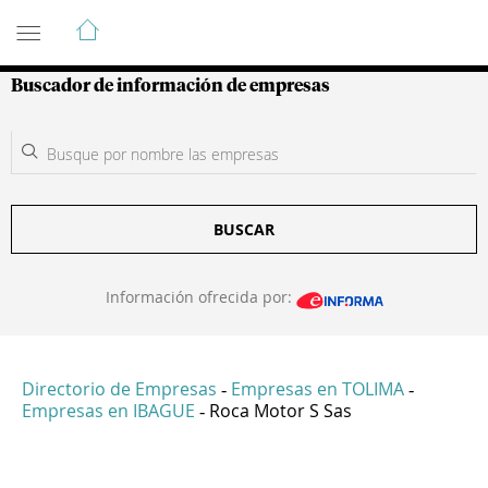
Guía de Empresas Colombianas
Buscador de información de empresas
BUSCAR
Información ofrecida por:
Directorio de Empresas
Empresas en TOLIMA
-
-
Empresas en IBAGUE
Roca Motor S Sas
-