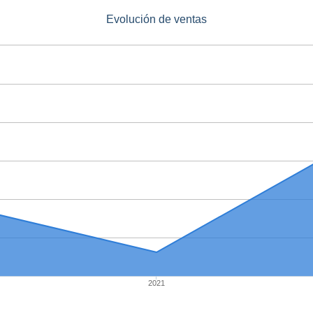
Evolución de ventas
2021