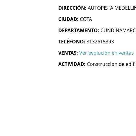
DIRECCIÓN:
AUTOPISTA MEDELLI
CIUDAD:
COTA
DEPARTAMENTO:
CUNDINAMARC
TELÉFONO:
3132615393
VENTAS:
Ver evolución en ventas
ACTIVIDAD:
Construccion de edifi