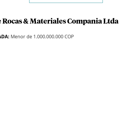
e Rocas & Materiales Compania Ltda
ADA:
Menor de 1.000.000.000 COP