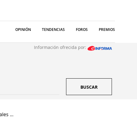
OPINIÓN
TENDENCIAS
FOROS
PREMIOS
Información ofrecida por:
BUSCAR
les ...