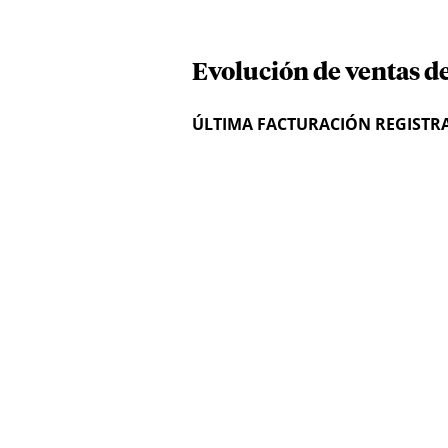
Evolución de ventas d
ÚLTIMA FACTURACIÓN REGISTR