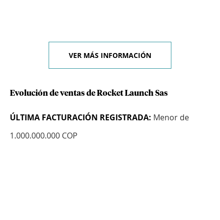
VER MÁS INFORMACIÓN
Evolución de ventas de Rocket Launch Sas
ÚLTIMA FACTURACIÓN REGISTRADA:
Menor de
1.000.000.000 COP