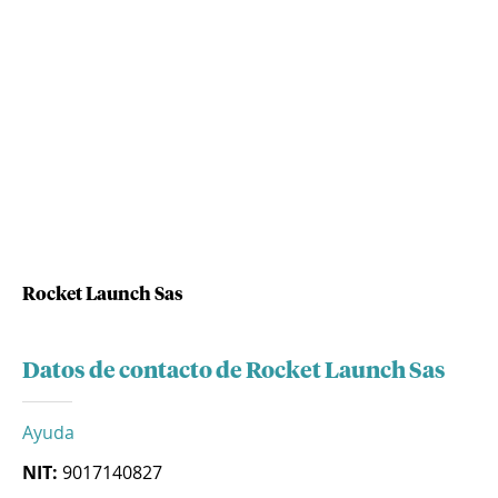
Rocket Launch Sas
Datos de contacto de Rocket Launch Sas
Ayuda
NIT:
9017140827