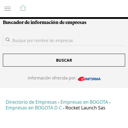
Guía de Empresas Colombianas
Buscador de información de empresas
BUSCAR
Información ofrecida por:
Directorio de Empresas
Empresas en BOGOTA
-
-
Empresas en BOGOTA D C
Rocket Launch Sas
-