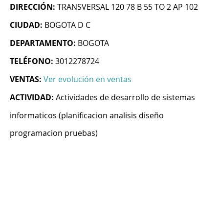
DIRECCIÓN:
TRANSVERSAL 120 78 B 55 TO 2 AP 102
CIUDAD:
BOGOTA D C
DEPARTAMENTO:
BOGOTA
TELÉFONO:
3012278724
VENTAS:
Ver evolución en ventas
ACTIVIDAD:
Actividades de desarrollo de sistemas
informaticos (planificacion analisis diseño
programacion pruebas)