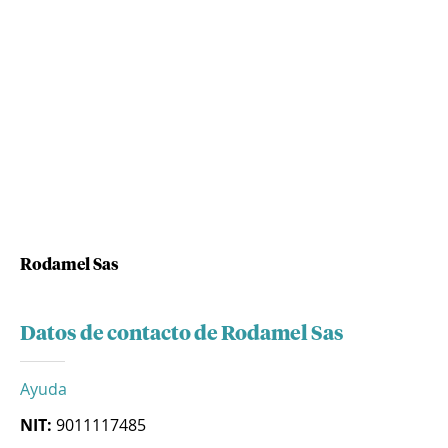
Rodamel Sas
Datos de contacto de Rodamel Sas
Ayuda
NIT:
9011117485