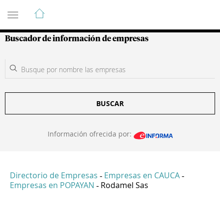
Guía de Empresas Colombianas
Buscador de información de empresas
BUSCAR
Información ofrecida por:
Directorio de Empresas
Empresas en CAUCA
-
-
Empresas en POPAYAN
Rodamel Sas
-