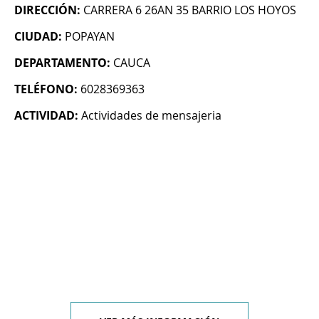
DIRECCIÓN:
CARRERA 6 26AN 35 BARRIO LOS HOYOS
CIUDAD:
POPAYAN
DEPARTAMENTO:
CAUCA
TELÉFONO:
6028369363
ACTIVIDAD:
Actividades de mensajeria