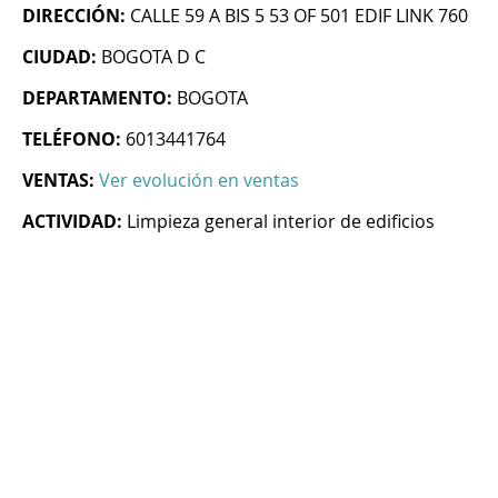
DIRECCIÓN:
CALLE 59 A BIS 5 53 OF 501 EDIF LINK 760
CIUDAD:
BOGOTA D C
DEPARTAMENTO:
BOGOTA
TELÉFONO:
6013441764
VENTAS:
Ver evolución en ventas
ACTIVIDAD:
Limpieza general interior de edificios