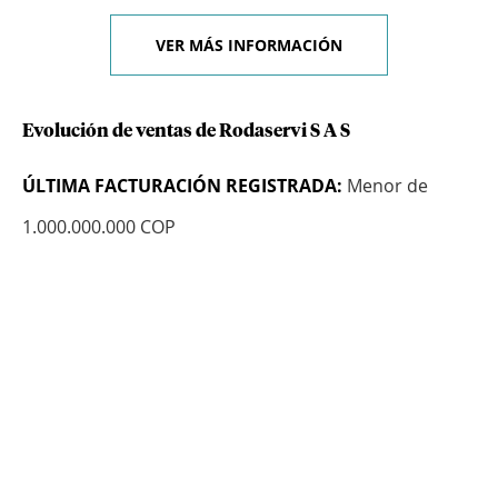
VER MÁS INFORMACIÓN
Evolución de ventas de Rodaservi S A S
ÚLTIMA FACTURACIÓN REGISTRADA:
Menor de
1.000.000.000 COP