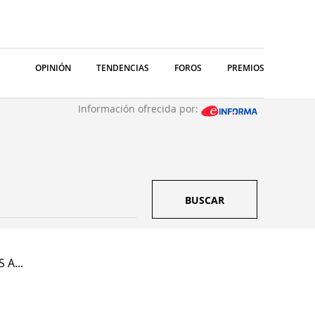
OPINIÓN
TENDENCIAS
FOROS
PREMIOS
Información ofrecida por:
BUSCAR
 A...