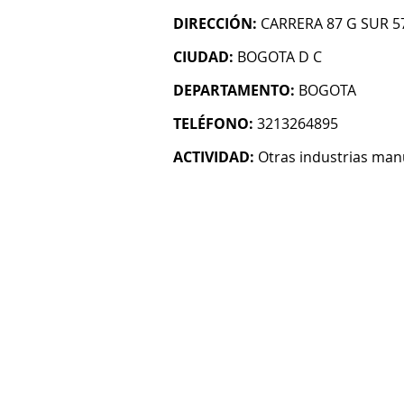
DIRECCIÓN:
CARRERA 87 G SUR 5
CIUDAD:
BOGOTA D C
DEPARTAMENTO:
BOGOTA
TELÉFONO:
3213264895
ACTIVIDAD:
Otras industrias man