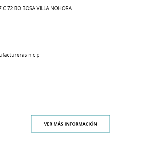
7 C 72 BO BOSA VILLA NOHORA
ufactureras n c p
VER MÁS INFORMACIÓN