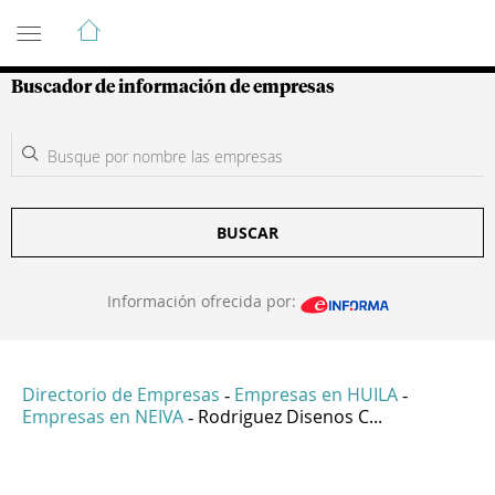
Guía de Empresas Colombianas
Buscador de información de empresas
BUSCAR
Información ofrecida por:
Directorio de Empresas
Empresas en HUILA
-
-
Empresas en NEIVA
Rodriguez Disenos C...
-