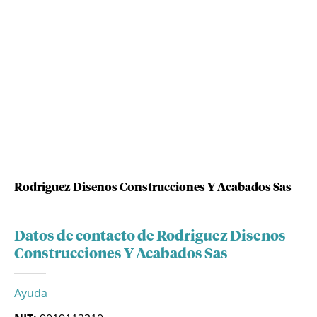
Rodriguez Disenos Construcciones Y Acabados Sas
Datos de contacto de Rodriguez Disenos
Construcciones Y Acabados Sas
Ayuda