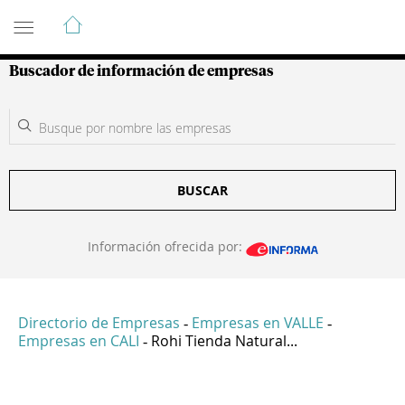
Guía de Empresas Colombianas
Buscador de información de empresas
BUSCAR
Información ofrecida por:
Directorio de Empresas
Empresas en VALLE
-
-
Empresas en CALI
Rohi Tienda Natural...
-