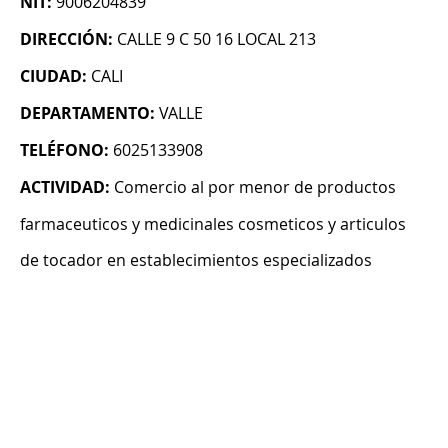
NIT:
9006204839
DIRECCIÓN:
CALLE 9 C 50 16 LOCAL 213
CIUDAD:
CALI
DEPARTAMENTO:
VALLE
TELÉFONO:
6025133908
ACTIVIDAD:
Comercio al por menor de productos
farmaceuticos y medicinales cosmeticos y articulos
de tocador en establecimientos especializados