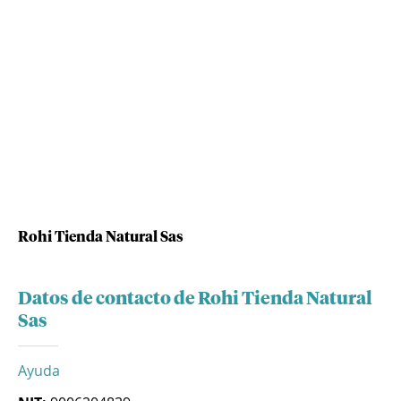
Rohi Tienda Natural Sas
Datos de contacto de Rohi Tienda Natural
Sas
Ayuda