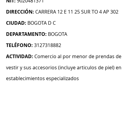
NIT:
9020481371
DIRECCIÓN:
CARRERA 12 E 11 25 SUR TO 4 AP 302
CIUDAD:
BOGOTA D C
DEPARTAMENTO:
BOGOTA
TELÉFONO:
3127318882
ACTIVIDAD:
Comercio al por menor de prendas de
vestir y sus accesorios (incluye articulos de piel) en
establecimientos especializados