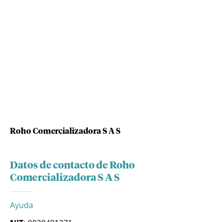
Roho Comercializadora S A S
Datos de contacto de Roho
Comercializadora S A S
Ayuda