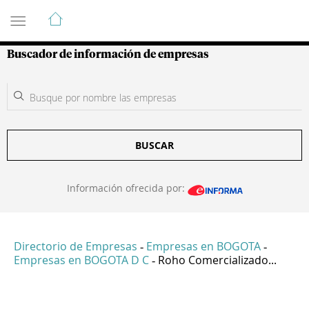
Guía de Empresas Colombianas
Buscador de información de empresas
BUSCAR
Información ofrecida por:
Directorio de Empresas
Empresas en BOGOTA
-
-
Empresas en BOGOTA D C
Roho Comercializado...
-