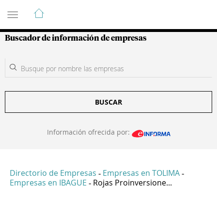
Guía de Empresas Colombianas
Buscador de información de empresas
BUSCAR
Información ofrecida por:
Directorio de Empresas
Empresas en TOLIMA
-
-
Empresas en IBAGUE
Rojas Proinversione...
-