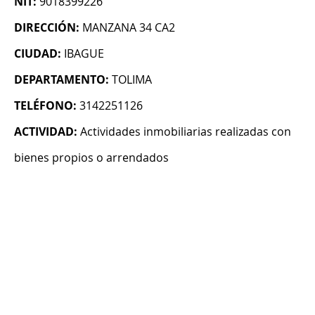
NIT:
9018399226
DIRECCIÓN:
MANZANA 34 CA2
CIUDAD:
IBAGUE
DEPARTAMENTO:
TOLIMA
TELÉFONO:
3142251126
ACTIVIDAD:
Actividades inmobiliarias realizadas con
bienes propios o arrendados