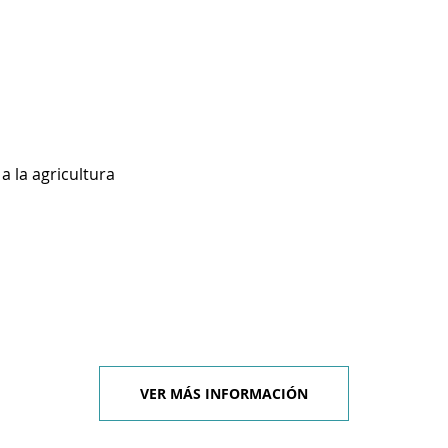
a la agricultura
VER MÁS INFORMACIÓN