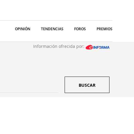
OPINIÓN
TENDENCIAS
FOROS
PREMIOS
Información ofrecida por:
BUSCAR