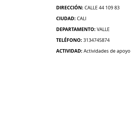
DIRECCIÓN:
CALLE 44 109 83
CIUDAD:
CALI
DEPARTAMENTO:
VALLE
TELÉFONO:
3134745874
ACTIVIDAD:
Actividades de apoyo 