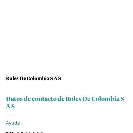
Roles De Colombia S A S
Datos de contacto de Roles De Colombia S
A S
Ayuda