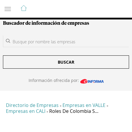
Guía de Empresas Colombianas
Buscador de información de empresas
BUSCAR
Información ofrecida por:
Directorio de Empresas
Empresas en VALLE
-
-
Empresas en CALI
Roles De Colombia S...
-