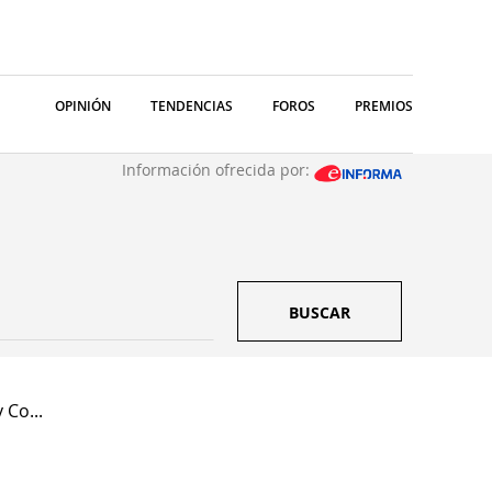
OPINIÓN
TENDENCIAS
FOROS
PREMIOS
Información ofrecida por:
BUSCAR
 Co...