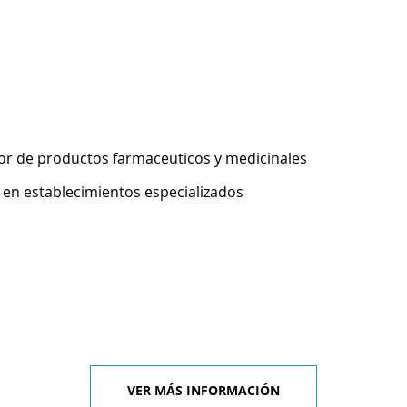
r de productos farmaceuticos y medicinales
 en establecimientos especializados
VER MÁS INFORMACIÓN