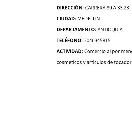
DIRECCIÓN:
CARRERA 80 A 33 23
CIUDAD:
MEDELLIN
DEPARTAMENTO:
ANTIOQUIA
TELÉFONO:
3046345815
ACTIVIDAD:
Comercio al por meno
cosmeticos y articulos de tocador