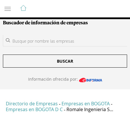
Guía de Empresas Colombianas
Buscador de información de empresas
BUSCAR
Información ofrecida por:
Directorio de Empresas
Empresas en BOGOTA
-
-
Empresas en BOGOTA D C
Romale Ingenieria S...
-