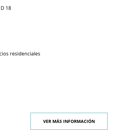
 D 18
cios residenciales
VER MÁS INFORMACIÓN