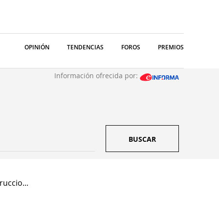
OPINIÓN
TENDENCIAS
FOROS
PREMIOS
Información ofrecida por:
BUSCAR
uccio...