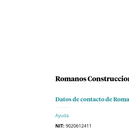
Romanos Construccion
Datos de contacto de Roma
Ayuda
NIT:
9020612411