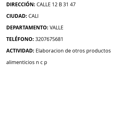
DIRECCIÓN:
CALLE 12 B 31 47
CIUDAD:
CALI
DEPARTAMENTO:
VALLE
TELÉFONO:
3207675681
ACTIVIDAD:
Elaboracion de otros productos
alimenticios n c p