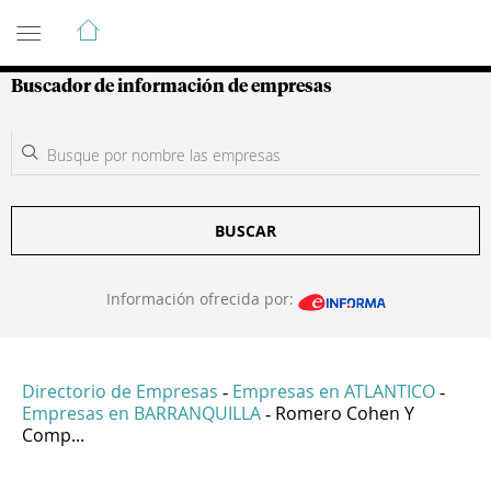
Guía de Empresas Colombianas
Buscador de información de empresas
BUSCAR
Información ofrecida por:
Directorio de Empresas
Empresas en ATLANTICO
-
-
Empresas en BARRANQUILLA
Romero Cohen Y
-
Comp...