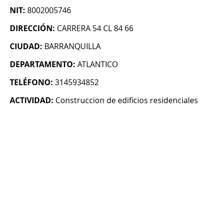
NIT:
8002005746
DIRECCIÓN:
CARRERA 54 CL 84 66
CIUDAD:
BARRANQUILLA
DEPARTAMENTO:
ATLANTICO
TELÉFONO:
3145934852
ACTIVIDAD:
Construccion de edificios residenciales