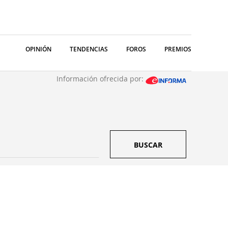
OPINIÓN
TENDENCIAS
FOROS
PREMIOS
Información ofrecida por:
BUSCAR