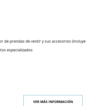
 de prendas de vestir y sus accesorios (incluye
ntos especializados
VER MÁS INFORMACIÓN