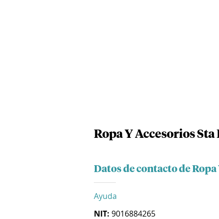
Ropa Y Accesorios Sta 
Datos de contacto de Ropa 
Ayuda
NIT:
9016884265