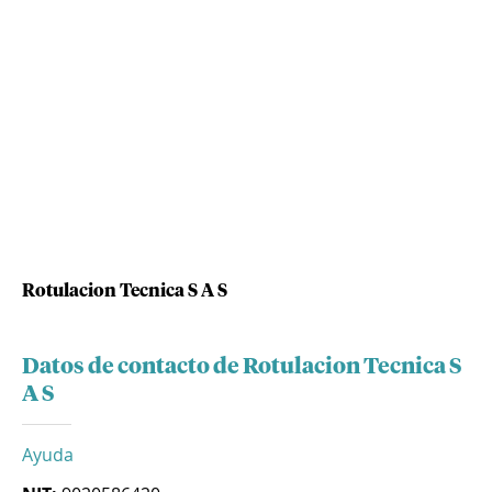
Rotulacion Tecnica S A S
Datos de contacto de Rotulacion Tecnica S
A S
Ayuda