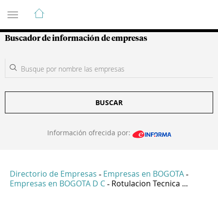
Guía de Empresas Colombianas
Buscador de información de empresas
BUSCAR
Información ofrecida por:
Directorio de Empresas
Empresas en BOGOTA
-
-
Empresas en BOGOTA D C
Rotulacion Tecnica ...
-