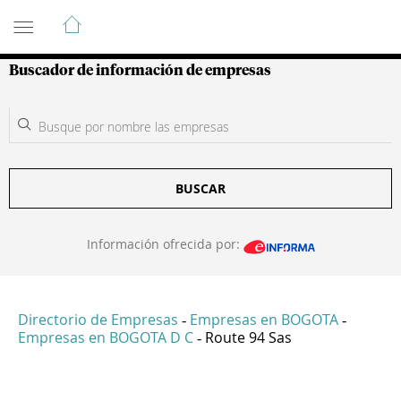
Guía de Empresas Colombianas
Buscador de información de empresas
BUSCAR
Información ofrecida por:
Directorio de Empresas
Empresas en BOGOTA
-
-
Empresas en BOGOTA D C
Route 94 Sas
-