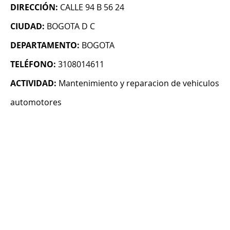
DIRECCIÓN:
CALLE 94 B 56 24
CIUDAD:
BOGOTA D C
DEPARTAMENTO:
BOGOTA
TELÉFONO:
3108014611
ACTIVIDAD:
Mantenimiento y reparacion de vehiculos
automotores