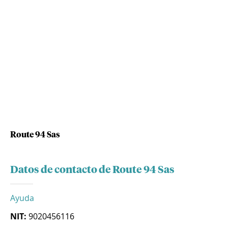
Route 94 Sas
Datos de contacto de Route 94 Sas
Ayuda
NIT:
9020456116