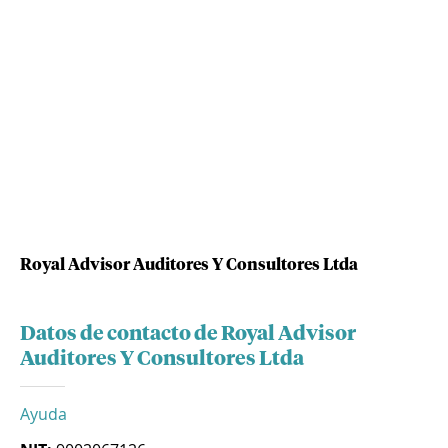
Royal Advisor Auditores Y Consultores Ltda
Datos de contacto de Royal Advisor
Auditores Y Consultores Ltda
Ayuda