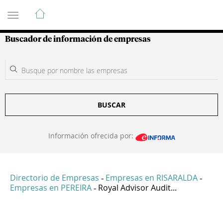
Guía de Empresas Colombianas
Buscador de información de empresas
BUSCAR
Información ofrecida por:
Directorio de Empresas
Empresas en RISARALDA
-
-
Empresas en PEREIRA
Royal Advisor Audit...
-