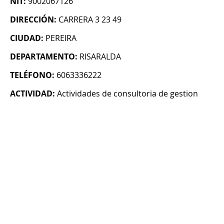
NIT:
9002067126
DIRECCIÓN:
CARRERA 3 23 49
CIUDAD:
PEREIRA
DEPARTAMENTO:
RISARALDA
TELÉFONO:
6063336222
ACTIVIDAD:
Actividades de consultoria de gestion