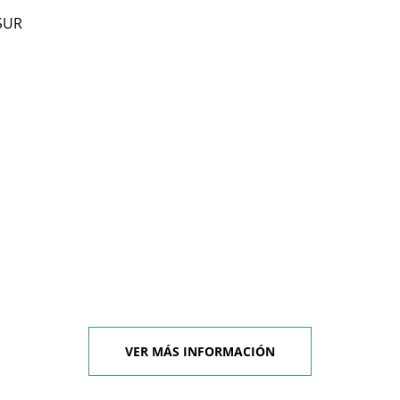
SUR
VER MÁS INFORMACIÓN