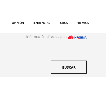
OPINIÓN
TENDENCIAS
FOROS
PREMIOS
Información ofrecida por:
BUSCAR
S