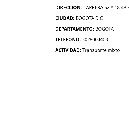
DIRECCIÓN:
CARRERA 52 A 18 48 
CIUDAD:
BOGOTA D C
DEPARTAMENTO:
BOGOTA
TELÉFONO:
3028004403
ACTIVIDAD:
Transporte mixto